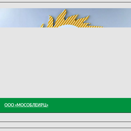
ООО «МОСОБЛЕИРЦ»