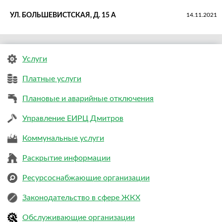
УЛ. БОЛЬШЕВИСТСКАЯ, Д. 15 А
14.11.2021
Услуги
Платные услуги
Плановые и аварийные отключения
Управление ЕИРЦ Дмитров
Коммунальные услуги
Раскрытие информации
Ресурсоснабжающие организации
Законодательство в сфере ЖКХ
Обслуживающие организации