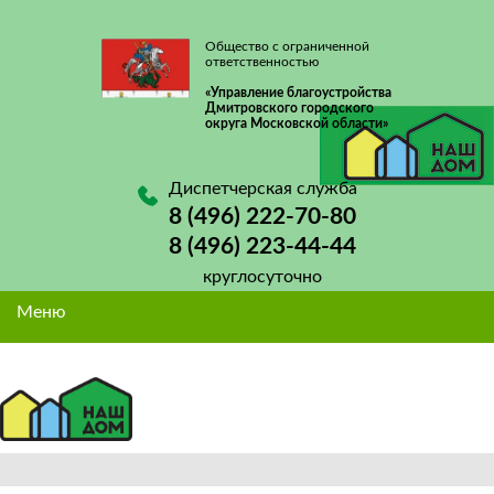
Общество с ограниченной
ответственностью
«Управление благоустройства
Дмитровского городского
округа Московской области»
Диспетчерская служба
8 (496) 222-70-80
8 (496) 223-44-44
круглосуточно
Меню