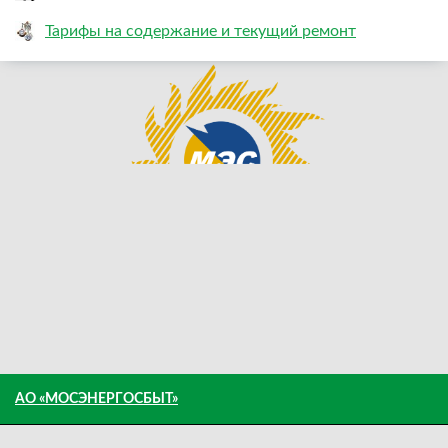
Тарифы на содержание и текущий ремонт
АО «МОСЭНЕРГОСБЫТ»