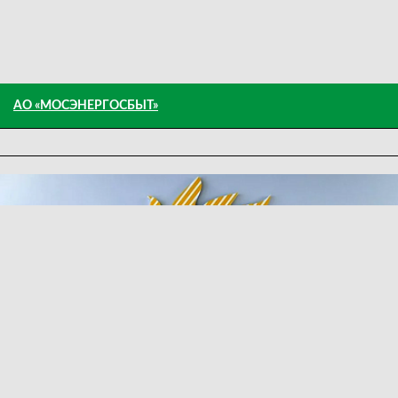
АО «МОСЭНЕРГОСБЫТ»