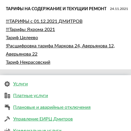
ТАРИФЫ НА СОДЕРЖАНИЕ И ТЕКУЩИЙ РЕМОНТ
24.11.2021
!!!ТАРИФЫ с 01.12.2021 ДМИТРОВ
!!!Тарифы Яхрома 2021
Тариф Целеево
!Расшифровка тарифа Маркова 24, Аверьянова 12,
Аверьянова 22
Тариф Некрасовский
Услуги
Платные услуги
Плановые и аварийные отключения
Управление ЕИРЦ Дмитров
Коммунальные услуги