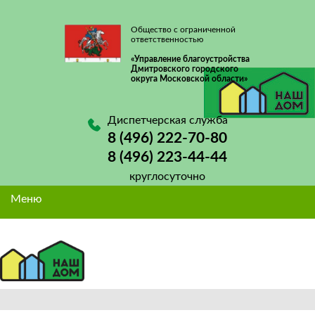
Общество с ограниченной
ответственностью
«Управление благоустройства
Дмитровского городского
округа Московской области»
Диспетчерская служба
8 (496) 222-70-80
8 (496) 223-44-44
круглосуточно
Меню