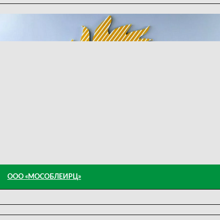
ООО «МОСОБЛЕИРЦ»