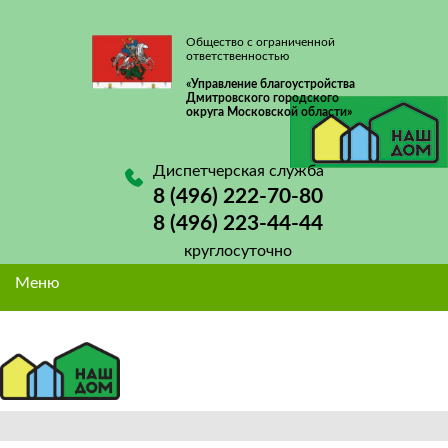
Общество с ограниченной
ответственностью
«Управление благоустройства
Дмитровского городского
округа Московской области»
Диспетчерская служба
8 (496) 222-70-80
8 (496) 223-44-44
круглосуточно
Меню