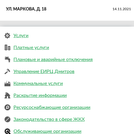
УЛ. МАРКОВА, Д. 18
14.11.2021
Услуги
Платные услуги
Плановые и аварийные отключения
Управление ЕИРЦ Дмитров
Коммунальные услуги
Раскрытие информации
Ресурсоснабжающие организации
Законодательство в сфере ЖКХ
Обслуживающие организации