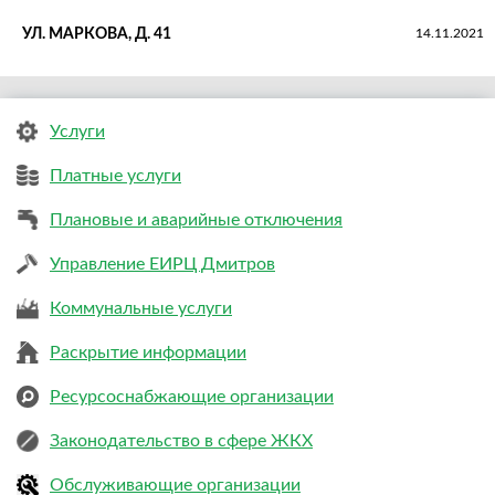
УЛ. МАРКОВА, Д. 41
14.11.2021
Услуги
Платные услуги
Плановые и аварийные отключения
Управление ЕИРЦ Дмитров
Коммунальные услуги
Раскрытие информации
Ресурсоснабжающие организации
Законодательство в сфере ЖКХ
Обслуживающие организации