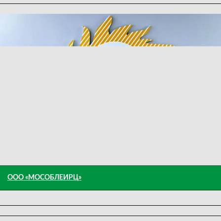
ООО «МОСОБЛЕИРЦ»