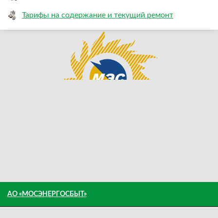
Тарифы на содержание и текущий ремонт
АО «МОСЭНЕРГОСБЫТ»