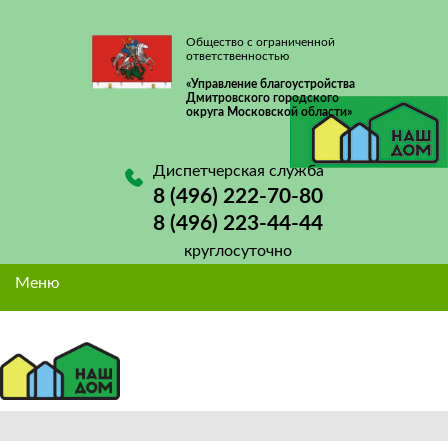
Общество с ограниченной
ответственностью
«Управление благоустройства
Дмитровского городского
округа Московской области»
Диспетчерская служба
8 (496) 222-70-80
8 (496) 223-44-44
круглосуточно
Меню