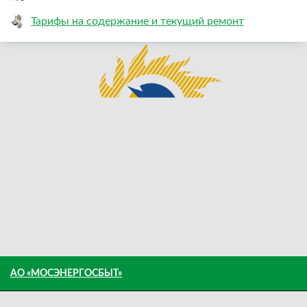
Тарифы на содержание и текущий ремонт
АО «МОСЭНЕРГОСБЫТ»