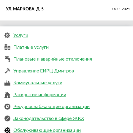
УЛ. МАРКОВА, Д. 5
14.11.2021
Услуги
Платные услуги
Плановые и аварийные отключения
Управление ЕИРЦ Дмитров
Коммунальные услуги
Раскрытие информации
Ресурсоснабжающие организации
Законодательство в сфере ЖКХ
Обслуживающие организации