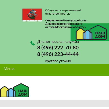
Общество с ограниченной
ответственностью
«Управление благоустройства
Дмитровского городского
округа Московской области»
Диспетчерская служба
8 (496) 222-70-80
8 (496) 223-44-44
круглосуточно
Меню