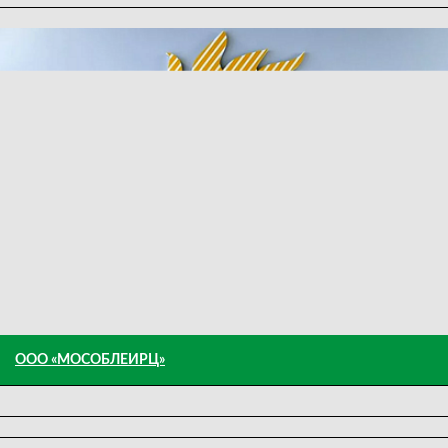
ООО «МОСОБЛЕИРЦ»